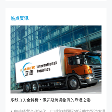
热点资讯
东线白关全解析：俄罗斯跨境物流的靠谱之选
中俄经贸合作深化，广州立德国际物流助力双边发展