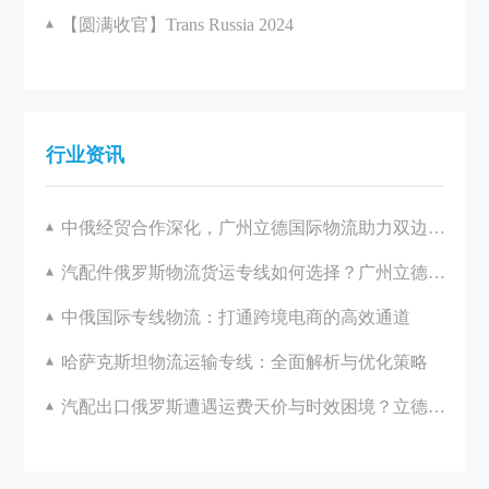
【圆满收官】Trans Russia 2024
行业资讯
中俄经贸合作深化，广州立德国际物流助力双边发展
汽配件俄罗斯物流货运专线如何选择？广州立德国际物流一站式解决方案解析
中俄国际专线物流：打通跨境电商的高效通道
哈萨克斯坦物流运输专线：全面解析与优化策略
汽配出口俄罗斯遭遇运费天价与时效困境？立德国际助您破局！