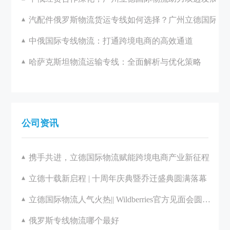
汽配件俄罗斯物流货运专线如何选择？广州立德国际物
中俄国际专线物流：打通跨境电商的高效通道
哈萨克斯坦物流运输专线：全面解析与优化策略
公司资讯
携手共进，立德国际物流赋能跨境电商产业新征程
立德十载新启程 | 十周年庆典暨乔迁盛典圆满落幕
立德国际物流人气火热|| Wildberries官方见面会圆满举办
俄罗斯专线物流哪个最好