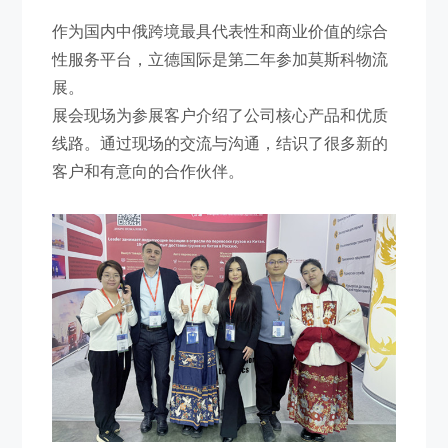
作为国内
中俄跨境
最具代表性和商业价值的综合
性服务平台，
立德国际
是第二年参加莫斯科物流
展。
展会现场为参展客户介绍了公司核心产品和优质
线路。通过现场的交流与沟通，结识了很多新的
客户和有意向的合作伙伴
。