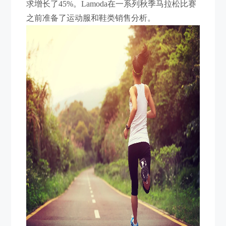
求增长了45%。Lamoda在一系列秋季马拉松比赛
之前准备了运动服和鞋类销售分析。