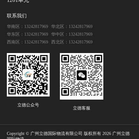
联系我们
华南区：13242817969
华北区：13242817969
华东区：13242817969
华中区：13242817969
西南区：13242817969
西北区：13242817969
立德公众号
立德客服
Copyright © 广州立德国际物流有限公司 版权所有 2026 广州立德