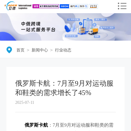
＞
＞
首页
新闻中心
行业动态
俄罗斯卡航：7月至9月对运动服
和鞋类的需求增长了45%
2025-07-11
俄罗斯卡航
：7月至9月对运动服和鞋类的需