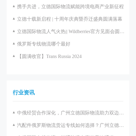
携手共进，立德国际物流赋能跨境电商产业新征程
立德十载新启程 | 十周年庆典暨乔迁盛典圆满落幕
立德国际物流人气火热|| Wildberries官方见面会圆满举办
俄罗斯专线物流哪个最好
【圆满收官】Trans Russia 2024
行业资讯
中俄经贸合作深化，广州立德国际物流助力双边发展
汽配件俄罗斯物流货运专线如何选择？广州立德国际物流一站式解决方案解析