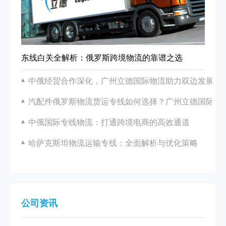
东线白关全解析：俄罗斯跨境物流的靠谱之选
中俄经贸合作深化，广州立德国际物流助力双边发展
汽配件俄罗斯物流货运专线如何选择？广州立德国际物
中俄国际专线物流：打通跨境电商的高效通道
哈萨克斯坦物流运输专线：全面解析与优化策略
公司资讯