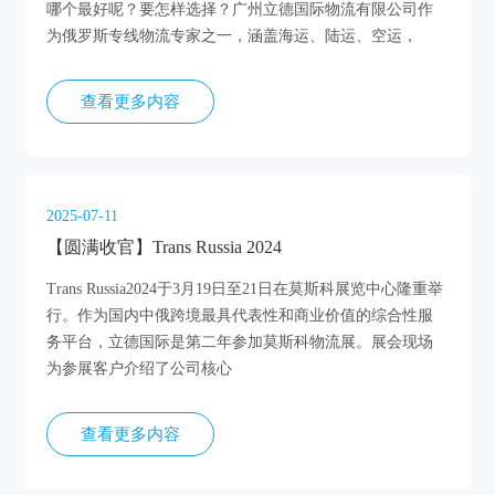
哪个最好呢？要怎样选择？广州立德国际物流有限公司作
为俄罗斯专线物流专家之一，涵盖海运、陆运、空运，
查看更多内容
2025-07-11
【圆满收官】Trans Russia 2024
Trans Russia2024于3月19日至21日在莫斯科展览中心隆重举
行。作为国内中俄跨境最具代表性和商业价值的综合性服
务平台，立德国际是第二年参加莫斯科物流展。展会现场
为参展客户介绍了公司核心
查看更多内容