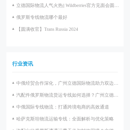
立德国际物流人气火热|| Wildberries官方见面会圆满举办
俄罗斯专线物流哪个最好
【圆满收官】Trans Russia 2024
行业资讯
中俄经贸合作深化，广州立德国际物流助力双边发展
汽配件俄罗斯物流货运专线如何选择？广州立德国际物流一站式解决方案解析
中俄国际专线物流：打通跨境电商的高效通道
哈萨克斯坦物流运输专线：全面解析与优化策略