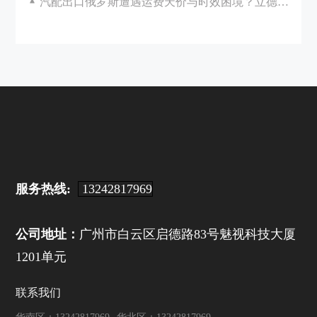
汽配出口俄罗斯遭遇运费天价与时效困境？立德国际助您破局！
服务热线:
13242817969
公司地址：
广州市白云区启德路83号魅视科技大厦
1201单元
联系我们